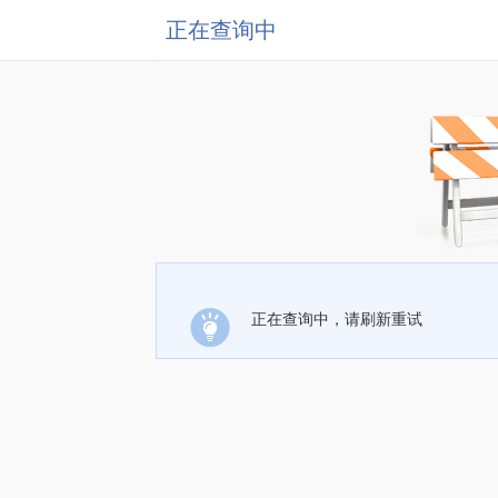
正在查询中
正在查询中，请刷新重试